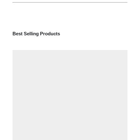
Best Selling Products