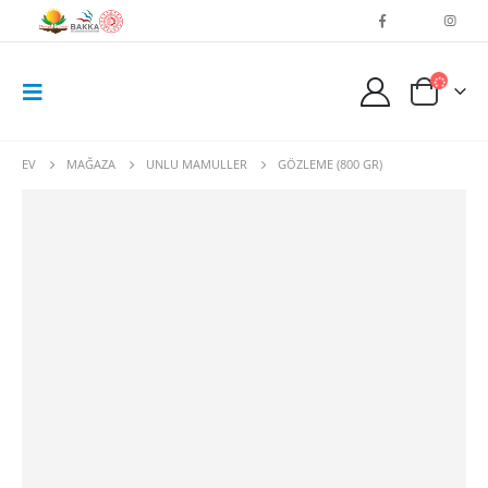
EV
MAĞAZA
UNLU MAMULLER
GÖZLEME (800 GR)