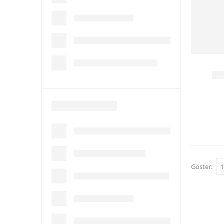
Göster: