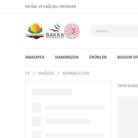
DOĞAL VE SAĞLIKLI ÜRÜNLER
ANASAYFA
HAKKIMIZDA
ÜRÜNLER
BUGDAY DA
EV
MAĞAZA
MARMELATLAR
Göre sırala: