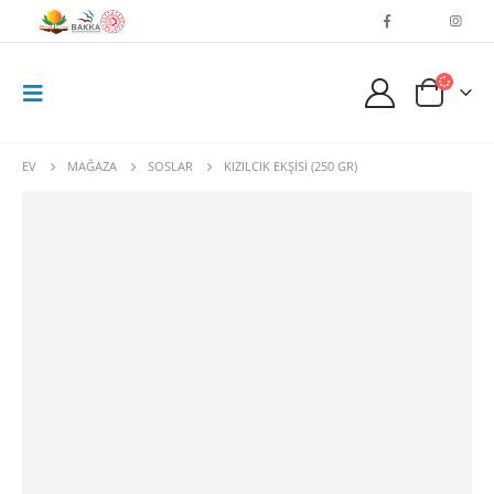
EV
MAĞAZA
SOSLAR
KIZILCIK EKŞİSİ (250 GR)